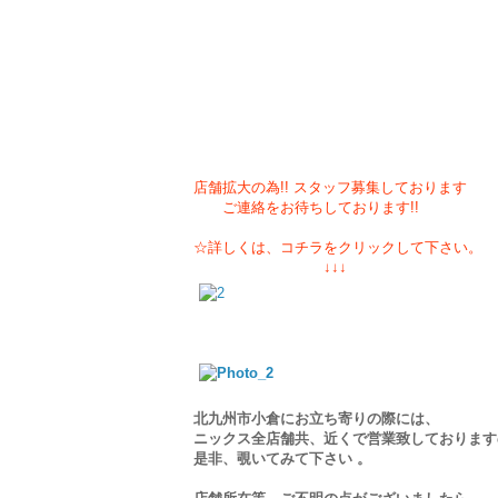
店舗拡大の為!! スタッフ募集しております
ご連絡をお待ちしております!!
☆詳しくは、コチラをクリックして
↓↓↓
北九州市小倉にお立ち寄りの際には、
ニックス全店舗共、近くで営業致しております
是非、覗いてみて下さい 。