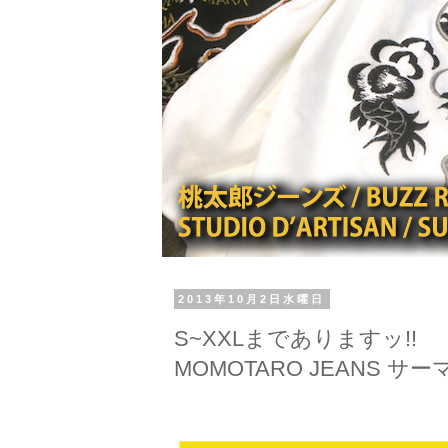
2013年10月2日水曜日
S~XXLまでありますッ!!
MOMOTARO JEANS 