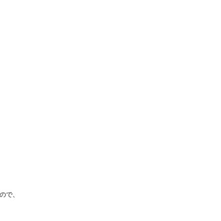
下さい。
ので、