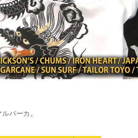
サーマルパーカ。